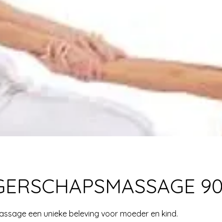
ERSCHAPSMASSAGE 90 
sage een unieke beleving voor moeder en kind.