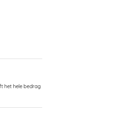
ft het hele bedrag