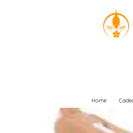
Home
Cade