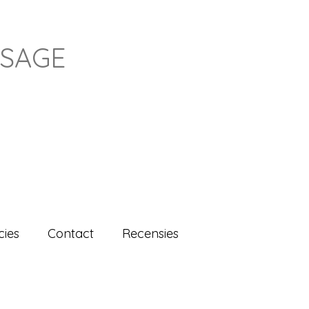
SSAGE
cies
Contact
Recensies