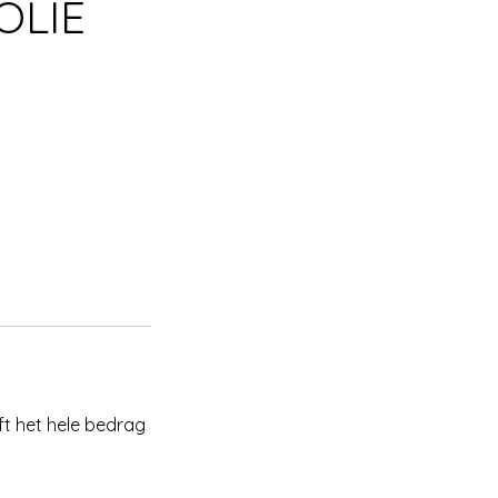
OLIE
ft het hele bedrag