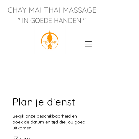
CHAY M
AI THAI MASSAGE
" IN GOEDE HANDEN "
Plan je dienst
Bekijk onze beschikbaarheid en
boek de datum en tijd die jou goed
uitkomen